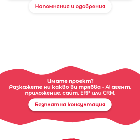
Напомняния и одобрения
Имате проект?
Разкажете ни какво ви трябва - AI агент,
приложение, сайт, ERP или CRM.
Безплатна консултация