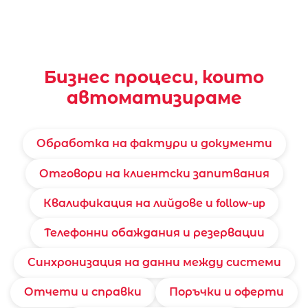
Бизнес процеси, които
автоматизираме
Обработка на фактури и документи
Отговори на клиентски запитвания
Квалификация на лийдове и follow-up
Телефонни обаждания и резервации
Синхронизация на данни между системи
Отчети и справки
Поръчки и оферти