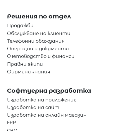
Решения по отдел
Продажби
Обслужване на клиенти
Телефонни обаждания
Операции и документи
Счетоводство и финанси
Правни екипи
Фирмени знания
Софтуерна разработка
Изработка на приложение
Изработка на сайт
Изработка на онлайн магазин
ERP
CRM