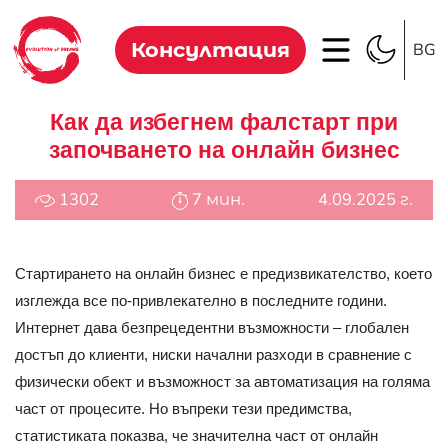
Консултация
BG
Как да избегнем фалстарт при
започването на онлайн бизнес
1302
7 мин.
4.09.2025 г.
Стартирането на онлайн бизнес е предизвикателство, което
изглежда все по-привлекателно в последните години.
Интернет дава безпрецедентни възможности – глобален
достъп до клиенти, ниски начални разходи в сравнение с
физически обект и възможност за автоматизация на голяма
част от процесите. Но въпреки тези предимства,
статистиката показва, че значителна част от онлайн