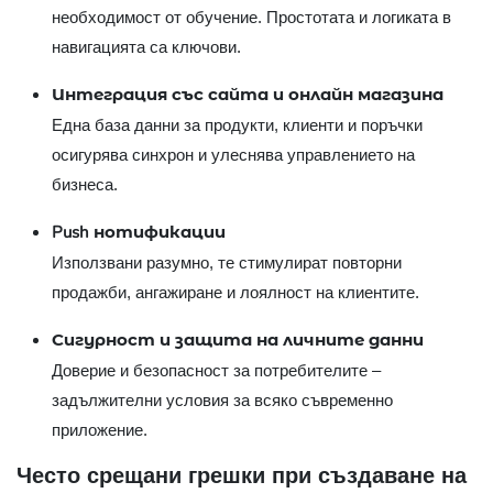
необходимост от обучение. Простотата и логиката в
навигацията са ключови.
Интеграция със сайта и онлайн магазина
Една база данни за продукти, клиенти и поръчки
осигурява синхрон и улеснява управлението на
бизнеса.
Push нотификации
Използвани разумно, те стимулират повторни
продажби, ангажиране и лоялност на клиентите.
Сигурност и защита на личните данни
Доверие и безопасност за потребителите –
задължителни условия за всяко съвременно
приложение.
Често срещани грешки при създаване на