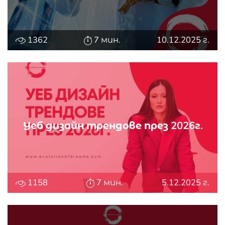
1362
7 мин.
10.12.2025 г.
Уеб дизайн трендове през 2026г.
1158
7 мин.
5.12.2025 г.