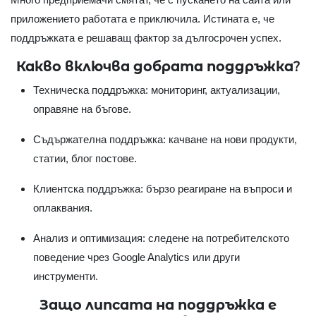
приложението работата е приключила. Истината е, че
поддръжката е решаващ фактор за дългосрочен успех.
Какво включва добрата поддръжка?
Техническа поддръжка: мониторинг, актуализации,
оправяне на бъгове.
Съдържателна поддръжка: качване на нови продукти,
статии, блог постове.
Клиентска поддръжка: бързо реагиране на въпроси и
оплаквания.
Анализ и оптимизация: следене на потребителското
поведение чрез Google Analytics или други
инструменти.
Защо липсата на поддръжка е