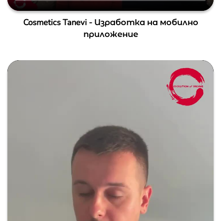
Cosmetics Tanevi - Изработка на мобилно
приложение