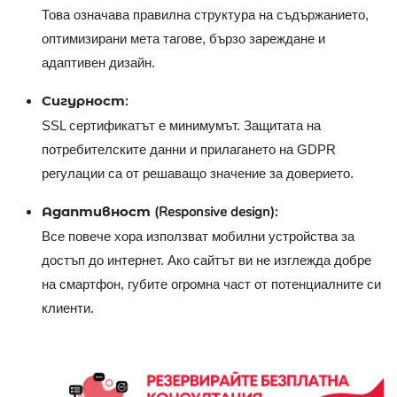
Това означава правилна структура на съдържанието,
оптимизирани мета тагове, бързо зареждане и
адаптивен дизайн.
Сигурност:
SSL сертификатът е минимумът. Защитата на
потребителските данни и прилагането на GDPR
регулации са от решаващо значение за доверието.
Адаптивност (Responsive design):
Все повече хора използват мобилни устройства за
достъп до интернет. Ако сайтът ви не изглежда добре
на смартфон, губите огромна част от потенциалните си
клиенти.