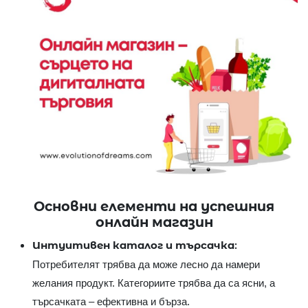
Основни елементи на успешния
онлайн магазин
Интуитивен каталог и търсачка:
Потребителят трябва да може лесно да намери
желания продукт. Категориите трябва да са ясни, а
търсачката – ефективна и бърза.