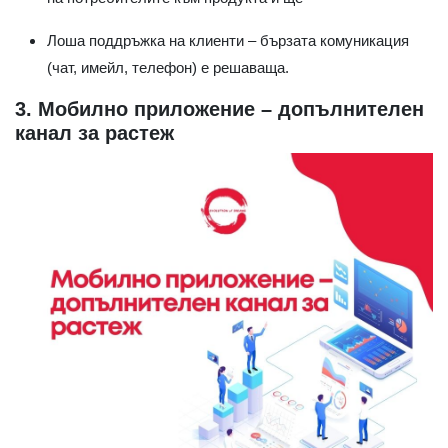
Лоша поддръжка на клиенти – бързата комуникация
(чат, имейл, телефон) е решаваща.
3. Мобилно приложение – допълнителен
канал за растеж