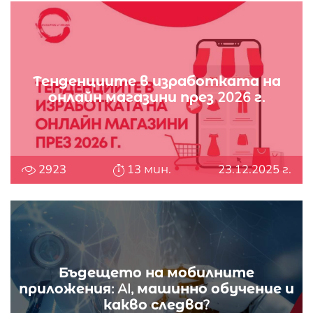
Тенденциите в изработката на
онлайн магазини през 2026 г.
2923
13 мин.
23.12.2025 г.
Бъдещето на мобилните
приложения: AI, машинно обучение и
какво следва?