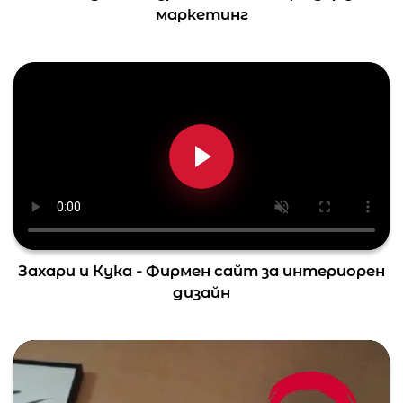
маркетинг
Захари и Кука - Фирмен сайт за интериорен
дизайн