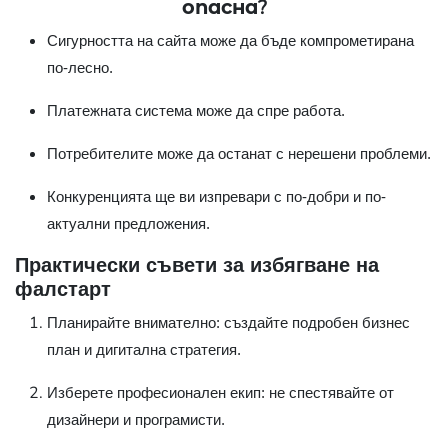
опасна?
Сигурността на сайта може да бъде компрометирана
по-лесно.
Платежната система може да спре работа.
Потребителите може да останат с нерешени проблеми.
Конкуренцията ще ви изпревари с по-добри и по-
актуални предложения.
Практически съвети за избягване на
фалстарт
Планирайте внимателно: създайте подробен бизнес
план и дигитална стратегия.
Изберете професионален екип: не спестявайте от
дизайнери и програмисти.