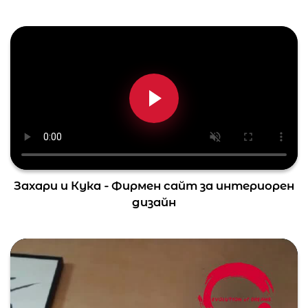
Захари и Кука - Фирмен сайт за интериорен
дизайн