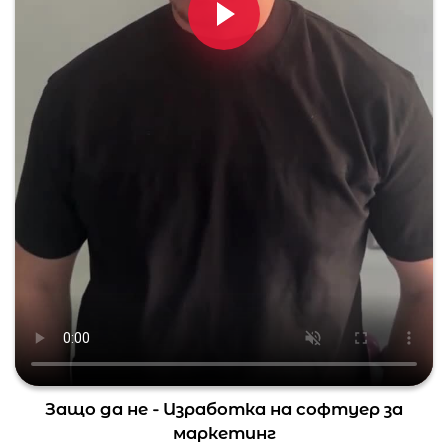
Защо да не - Изработка на софтуер за
маркетинг