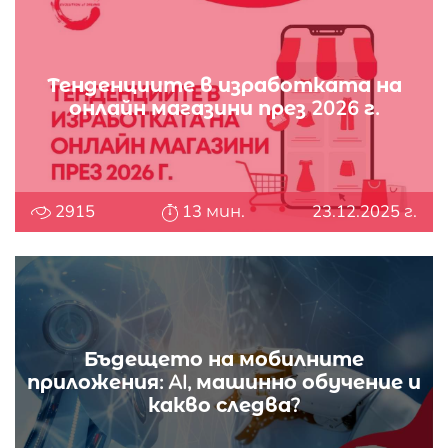
Тенденциите в изработката на
онлайн магазини през 2026 г.
2915
13 мин.
23.12.2025 г.
Бъдещето на мобилните
приложения: AI, машинно обучение и
какво следва?