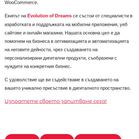
WooCommerce.
Екипът на
Evolution of Dreams
се състои от специалисти в
изработката и поддръжката на мобилни приложения, уеб
сайтове и онлайн магазини. Нашата основна цел е да
помогнем на бизнеса в оптимизацията и автоматизацията
на неговите дейности, чрез създаването на
персонализирани дигитални продукти, съобразени с
нуждите на конкретния бизнес.
С удоволствие ще ви съдействаме в създаването на
вашето уникално присъствие в дигиталното пространство.
Изпратете своето запитване сега!