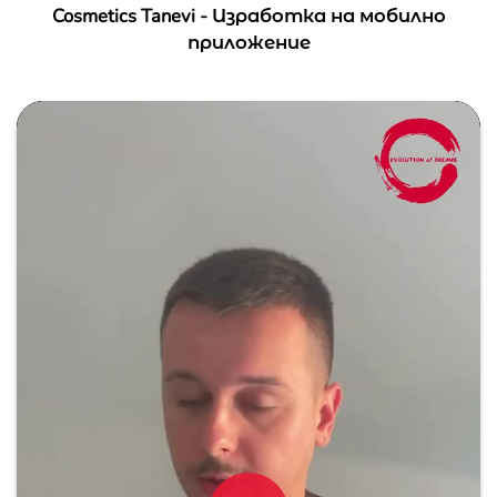
Cosmetics Tanevi - Изработка на мобилно
приложение