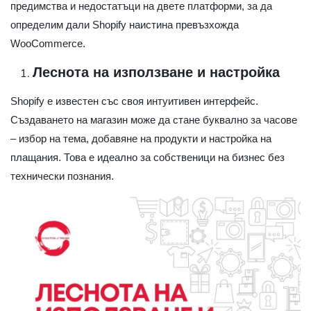
предимства и недостатъци на двете платформи, за да
определим дали Shopify наистина превъзхожда
WooCommerce.
Леснота на използване и настройка
Shopify е известен със своя интуитивен интерфейс.
Създаването на магазин може да стане буквално за часове
– избор на тема, добавяне на продукти и настройка на
плащания. Това е идеално за собственици на бизнес без
технически познания.