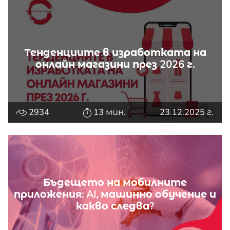
Тенденциите в изработката на
онлайн магазини през 2026 г.
2934
13 мин.
23.12.2025 г.
Бъдещето на мобилните
приложения: AI, машинно обучение и
какво следва?