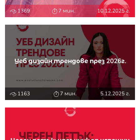
1369
7 мин.
10.12.2025 г.
Уеб дизайн трендове през 2026г.
1163
7 мин.
5.12.2025 г.