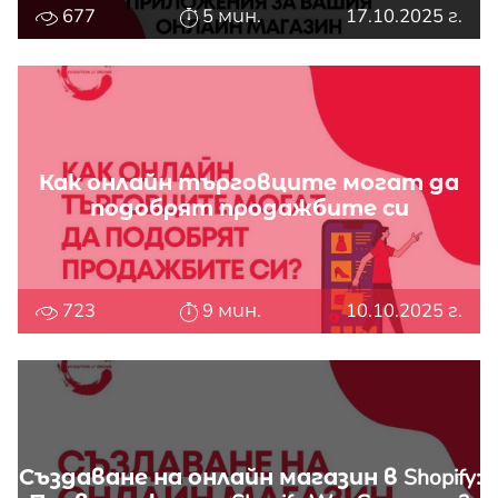
677
5 мин.
17.10.2025 г.
Как онлайн търговците могат да
подобрят продажбите си
723
9 мин.
10.10.2025 г.
Създаване на онлайн магазин в Shopify: