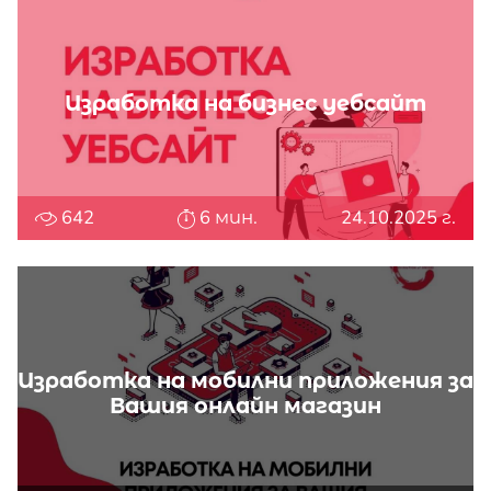
Изработка на бизнес уебсайт
642
6 мин.
24.10.2025 г.
Изработка на мобилни приложения за
Вашия онлайн магазин